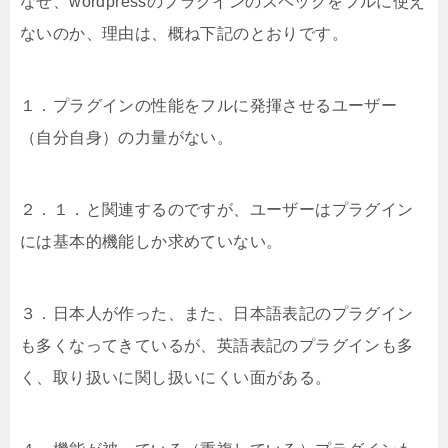
なぜ、wordpressのプラグインのスペックをフルに使え
ないのか、理由は、概ね下記のとおりです。
１．プラグインの性能をフルに発揮させるユーザー
（自分自身）の力量がない。
２．１．と関連するのですが、ユーザーはプラグイン
には基本的機能しか求めていない。
３．日本人が作った、また、日本語表記のプラグイン
も多くなってきているが、英語表記のプラグインも多
く、取り扱いに関し扱いにくい面がある。