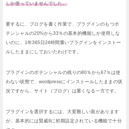
しか使っていませんでした。
要するに、ブログを書く作業で、プラグインのもつポ
テンシャルの20%から33％の基本的機能しか使用しな
いのに、1年365日24時間重いプラグインをインストー
ルしたままにしておいたわけです。
プラグインのポテンシャルの残りの80％から67％は使
わない状態で、wordpressにインストールしたままの状
況ですから、サイト（ブログ）は重くなる一方です。
プラグインを選択するには、大変難しい面があります
が、基本的には賢威8に初期設定されている機能で十分