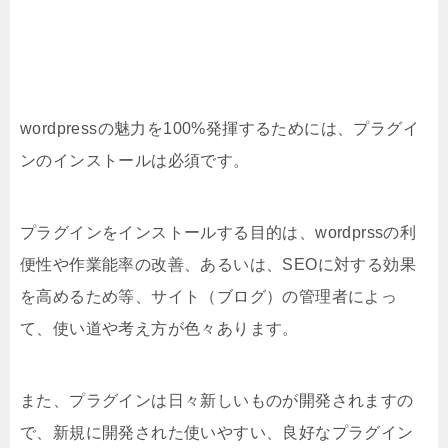
wordpressの魅力を100%発揮するためには、プラグイ
ンのインストールは必須です。
プラグインをインストールする目的は、wordprssの利
便性や作業能率の改善、あるいは、SEOに対する効果
を高めるため等、サイト（ブログ）の管理者によっ
て、使い道や考え方が色々あります。
また、プラグインは日々新しいものが開発されますの
で、新規に開発された使いやすい、良好なプラグイン