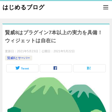
はじめるブログ
賢威8はプラグイン7本以上の実力を具備！
ウィジェットは自在に
更新日：
2021年5月23日
公開日：
2021年5月22日
賢威8とサーバー
Tweet