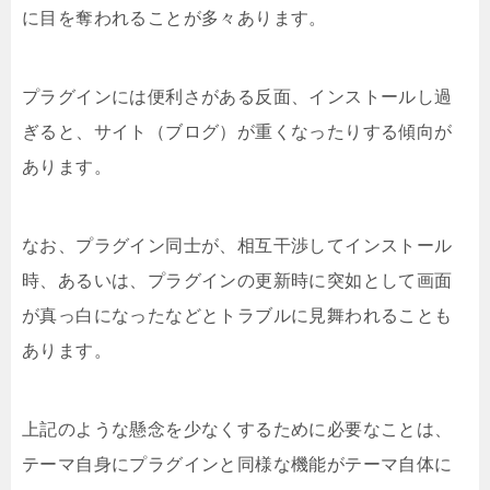
に目を奪われることが多々あります。
プラグインには便利さがある反面、インストールし過
ぎると、サイト（ブログ）が重くなったりする傾向が
あります。
なお、プラグイン同士が、相互干渉してインストール
時、あるいは、プラグインの更新時に突如として画面
が真っ白になったなどとトラブルに見舞われることも
あります。
上記のような懸念を少なくするために必要なことは、
テーマ自身にプラグインと同様な機能がテーマ自体に