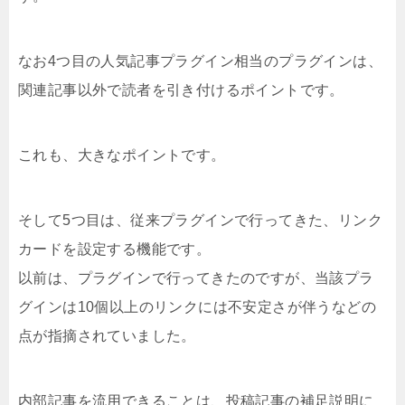
なお4つ目の人気記事プラグイン相当のプラグインは、
関連記事以外で読者を引き付けるポイントです。
これも、大きなポイントです。
そして5つ目は、従来プラグインで行ってきた、リンク
カードを設定する機能です。
以前は、プラグインで行ってきたのですが、当該プラ
グインは10個以上のリンクには不安定さが伴うなどの
点が指摘されていました。
内部記事を流用できることは、投稿記事の補足説明に