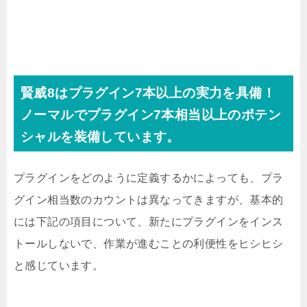
賢威8はプラグイン7本以上の実力を具備！
ノーマルでプラグイン7本相当以上のポテン
シャルを装備しています。
プラグインをどのように定義するかによっても、プラ
グイン相当数のカウントは異なってきますが、基本的
には下記の項目について、新たにプラグインをインス
トールしないで、作業が進むことの利便性をヒシヒシ
と感じています。