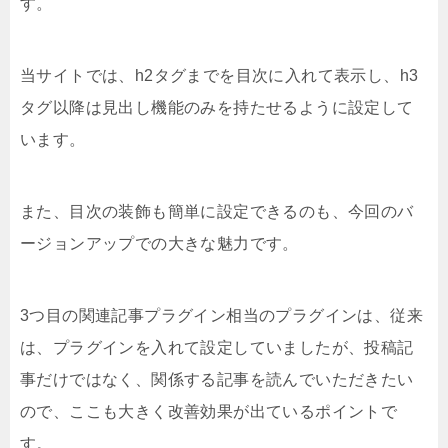
す。
当サイトでは、h2タグまでを目次に入れて表示し、h3
タグ以降は見出し機能のみを持たせるように設定して
います。
また、目次の装飾も簡単に設定できるのも、今回のバ
ージョンアップでの大きな魅力です。
3つ目の関連記事プラグイン相当のプラグインは、従来
は、プラグインを入れて設定していましたが、投稿記
事だけではなく、関係する記事を読んでいただきたい
ので、ここも大きく改善効果が出ているポイントで
す。