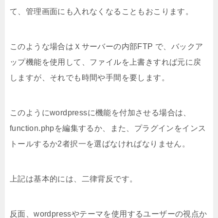
て、管理画面にも入れなくなることもおこります。
このような場合はＸサーバーの内部FTP で、バックア
ップ機能を使用して、ファイルを上書きすれば元に戻
しますが、それでも時間や手間を要します。
このようにwordpressに機能を付加させる場合は、
function.phpを編集するか、また、プラグインをインス
トールするか2者択一を選ばなければなりません。
上記は基本的には、二律背反です。
反面、wordpressやテーマを使用するユーザーの視点か