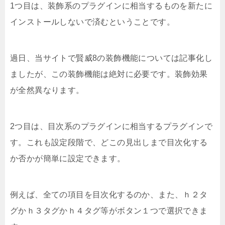
1つ目は、装飾系のプラグインに相当するものを新たに
インストールしないで済むということです。
過日、当サイトで賢威8の装飾機能については記事化し
ましたが、この装飾機能は絶対に必要です。装飾効果
が全然異なります。
2つ目は、目次系のプラグインに相当するプラグインで
す。これも設定段階で、どこの見出しまで目次化する
か否かが簡単に設定できます。
例えば、全ての項目を目次化するのか、また、ｈ２タ
グかｈ３タグかｈ４タグ等がボタン１つで選択できま