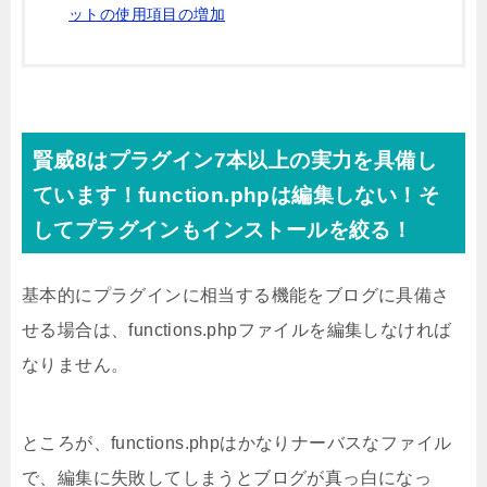
ットの使用項目の増加
賢威8はプラグイン7本以上の実力を具備し
ています！function.phpは編集しない！そ
してプラグインもインストールを絞る！
基本的にプラグインに相当する機能をブログに具備さ
せる場合は、functions.phpファイルを編集しなければ
なりません。
ところが、functions.phpはかなりナーバスなファイル
で、編集に失敗してしまうとブログが真っ白になっ