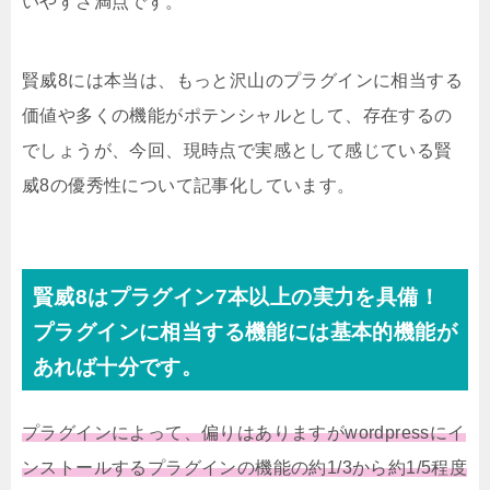
いやすさ満点です。
賢威8には本当は、もっと沢山のプラグインに相当する
価値や多くの機能がポテンシャルとして、存在するの
でしょうが、今回、現時点で実感として感じている賢
威8の優秀性について記事化しています。
賢威8はプラグイン7本以上の実力を具備！
プラグインに相当する機能には基本的機能が
あれば十分です。
プラグインによって、偏りはありますがwordpressにイ
ンストールするプラグインの機能の約1/3から約1/5程度