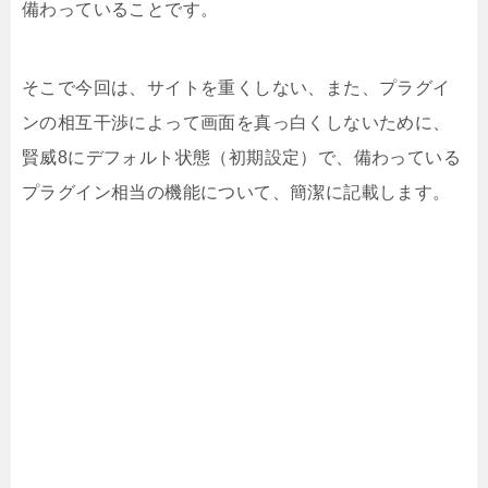
備わっていることです。
そこで今回は、サイトを重くしない、また、プラグイ
ンの相互干渉によって画面を真っ白くしないために、
賢威8にデフォルト状態（初期設定）で、備わっている
プラグイン相当の機能について、簡潔に記載します。