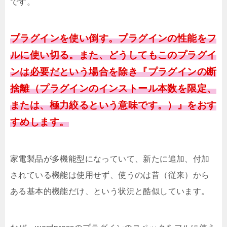
です。
プラグインを使い倒す。プラグインの性能をフ
ルに使い切る。また、どうしてもこのプラグイ
ンは必要だという場合を除き
『プラグインの断
捨離（プラグインのインストール本数を限定、
または、極力絞るという意味です。）』をおす
すめします。
家電製品が多機能型になっていて、新たに追加、付加
されている機能は使用せず、使うのは昔（従来）から
ある基本的機能だけ、という状況と酷似しています。