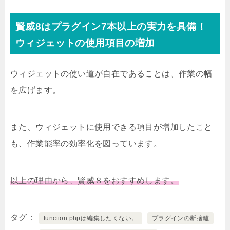
賢威8はプラグイン7本以上の実力を具備！
ウィジェットの使用項目の増加
ウィジェットの使い道が自在であることは、作業の幅
を広げます。
また、ウィジェットに使用できる項目が増加したこと
も、作業能率の効率化を図っています。
以上の理由から、賢威８をおすすめします。
タグ
function.phpは編集したくない。
プラグインの断捨離