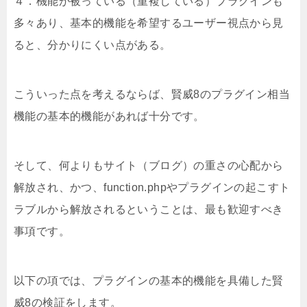
４．機能が被っている（重複している）プラグインも
多々あり、基本的機能を希望するユーザー視点から見
ると、分かりにくい点がある。
こういった点を考えるならば、賢威8のプラグイン相当
機能の基本的機能があれば十分です。
そして、何よりもサイト（ブログ）の重さの心配から
解放され、かつ、function.phpやプラグインの起こすト
ラブルから解放されるということは、最も歓迎すべき
事項です。
以下の項では、プラグインの基本的機能を具備した賢
威8の検証をします。