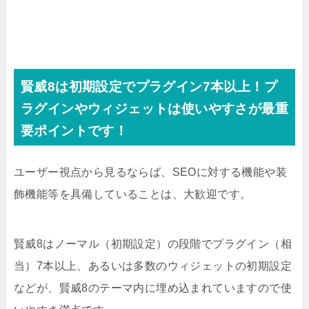
賢威8は初期設定でプラグイン7本以上！プ
ラグインやウィジェットは使いやすさが最重
要ポイントです！
ユーザー視点から見るならば、SEOに対する機能や装
飾機能等を具備していることは、大歓迎です。
賢威8はノーマル（初期設定）の段階でプラグイン（相
当）7本以上、あるいは多数のウィジェットの初期設定
などが、賢威8のテーマ内に埋め込まれていますので使