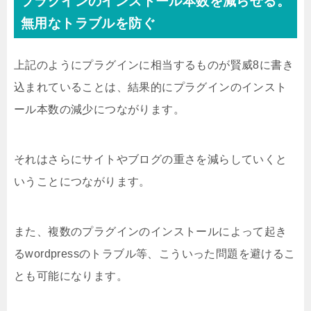
プラグインのインストール本数を減らせる。
無用なトラブルを防ぐ
上記のようにプラグインに相当するものが賢威8に書き
込まれていることは、結果的にプラグインのインスト
ール本数の減少につながります。
それはさらにサイトやブログの重さを減らしていくと
いうことにつながります。
また、複数のプラグインのインストールによって起き
るwordpressのトラブル等、こういった問題を避けるこ
とも可能になります。