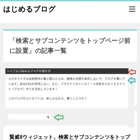
はじめるブログ
「検索とサブコンテンツをトップページ前
に設置」の記事一覧
賢威8ウィジェット。検索とサブコンテンツをトップ