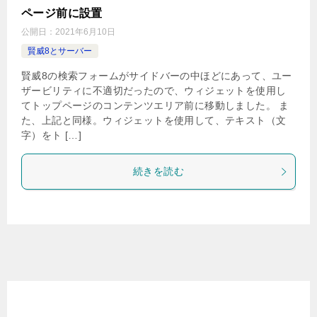
ページ前に設置
公開日：
2021年6月10日
賢威8とサーバー
賢威8の検索フォームがサイドバーの中ほどにあって、ユー
ザービリティに不適切だったので、ウィジェットを使用し
てトップページのコンテンツエリア前に移動しました。 ま
た、上記と同様。ウィジェットを使用して、テキスト（文
字）をト […]
続きを読む