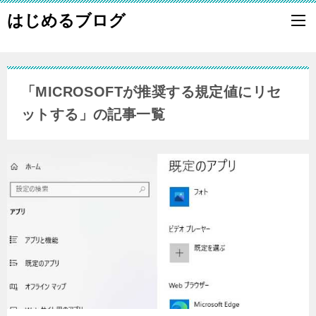
はじめるブログ
「MICROSOFTが推奨する規定値にリセ
ットする」の記事一覧