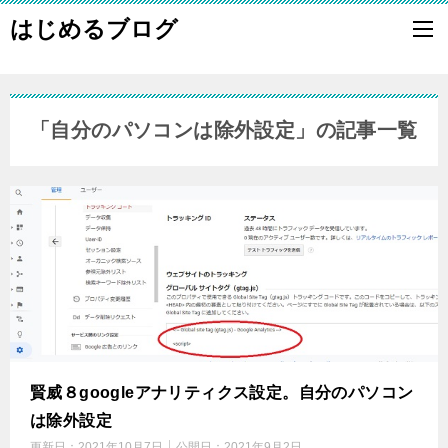
はじめるブログ
「自分のパソコンは除外設定」の記事一覧
賢威８googleアナリティクス設定。自分のパソコン
は除外設定
更新日：
2021年10月7日
公開日：
2021年9月2日