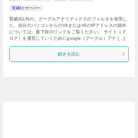
賢威8とサーバー
賢威8以外の、グーグルアナリティクスのフィルタを使用し
た、自分のパソコンからのV4またはV6のIPアドレスの除外
については、最下段のリンクをご覧ください。 サイト（ブ
ログ）を運営していくためにgoogle（グーグル）アナ […]
続きを読む