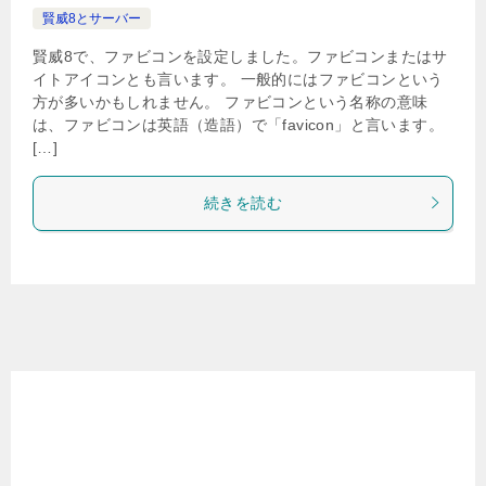
賢威8とサーバー
賢威8で、ファビコンを設定しました。ファビコンまたはサ
イトアイコンとも言います。 一般的にはファビコンという
方が多いかもしれません。 ファビコンという名称の意味
は、ファビコンは英語（造語）で「favicon」と言います。
[…]
続きを読む