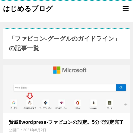
はじめるブログ
「ファビコン-グーグルのガイドライン」
の記事一覧
賢威8wordpress-ファビコンの設定。5分で設定完了
公開日：
2021年8月2日